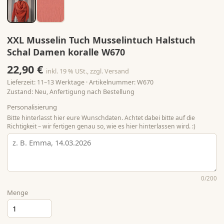
XXL Musselin Tuch Musselintuch Halstuch
Schal Damen koralle W670
22,90 €
inkl. 19 % USt., zzgl. Versand
Lieferzeit: 11–13 Werktage · Artikelnummer: W670
Zustand: Neu, Anfertigung nach Bestellung
Personalisierung
Bitte hinterlasst hier eure Wunschdaten. Achtet dabei bitte auf die
Richtigkeit – wir fertigen genau so, wie es hier hinterlassen wird. :)
0
/200
Menge