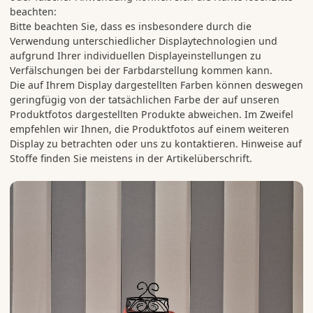
beachten:
Bitte beachten Sie, dass es insbesondere durch die
Verwendung unterschiedlicher Displaytechnologien und
aufgrund Ihrer individuellen Displayeinstellungen zu
Verfälschungen bei der Farbdarstellung kommen kann.
Die auf Ihrem Display dargestellten Farben können deswegen
geringfügig von der tatsächlichen Farbe der auf unseren
Produktfotos dargestellten Produkte abweichen. Im Zweifel
empfehlen wir Ihnen, die Produktfotos auf einem weiteren
Display zu betrachten oder uns zu kontaktieren. Hinweise auf