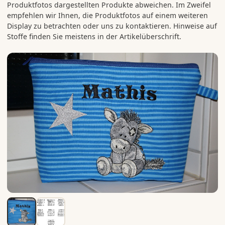
Produktfotos dargestellten Produkte abweichen. Im Zweifel
empfehlen wir Ihnen, die Produktfotos auf einem weiteren
Display zu betrachten oder uns zu kontaktieren. Hinweise auf