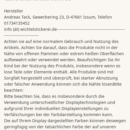
Hersteller
Andreas Tack, Gewerbering 23, D-47661 Issum, Telefon
01734135452
info (ät) wichtelstickerei.de-----------------------------------------------
------------------------
Achten sie auf eine normalem Gebrauch und Nutzung des
Artikels. Achten Sie darauf, dass die Produkte nicht in der
Nähe von offenen Flammen oder extrem heißen Oberflächen
aufbewahrt oder verwendet werden. Beaufsichtigen Sie ihr
Kind bei der Nutzung des Produkts, insbesondere wenn es
lose Teile oder Elemente enthält. Alle Produkte sind mit
Sorgfalt hergestellt und überprüft, bei starker Abnutzung
oder falscher Anwendung können sich die Nähte lösenBitte
beachten:
Bitte beachten Sie, dass es insbesondere durch die
Verwendung unterschiedlicher Displaytechnologien und
aufgrund Ihrer individuellen Displayeinstellungen zu
Verfälschungen bei der Farbdarstellung kommen kann.
Die auf Ihrem Display dargestellten Farben können deswegen
geringfügig von der tatsächlichen Farbe der auf unseren