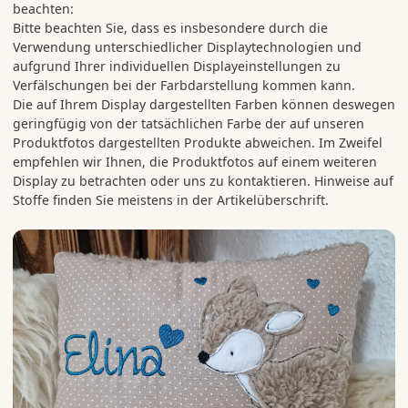
beachten:
Bitte beachten Sie, dass es insbesondere durch die
Verwendung unterschiedlicher Displaytechnologien und
aufgrund Ihrer individuellen Displayeinstellungen zu
Verfälschungen bei der Farbdarstellung kommen kann.
Die auf Ihrem Display dargestellten Farben können deswegen
geringfügig von der tatsächlichen Farbe der auf unseren
Produktfotos dargestellten Produkte abweichen. Im Zweifel
empfehlen wir Ihnen, die Produktfotos auf einem weiteren
Display zu betrachten oder uns zu kontaktieren. Hinweise auf