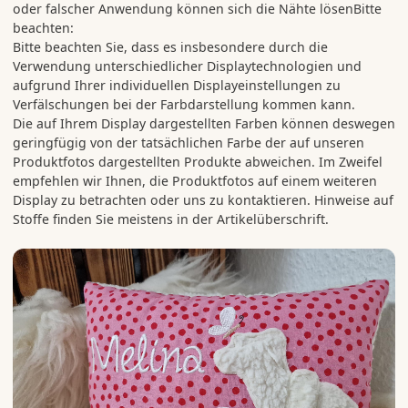
oder falscher Anwendung können sich die Nähte lösenBitte
beachten:
Bitte beachten Sie, dass es insbesondere durch die
Verwendung unterschiedlicher Displaytechnologien und
aufgrund Ihrer individuellen Displayeinstellungen zu
Verfälschungen bei der Farbdarstellung kommen kann.
Die auf Ihrem Display dargestellten Farben können deswegen
geringfügig von der tatsächlichen Farbe der auf unseren
Produktfotos dargestellten Produkte abweichen. Im Zweifel
empfehlen wir Ihnen, die Produktfotos auf einem weiteren
Display zu betrachten oder uns zu kontaktieren. Hinweise auf