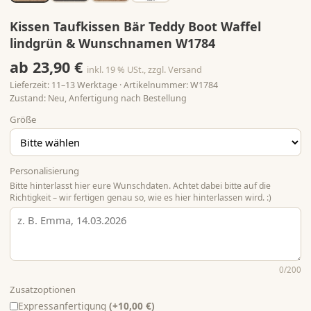
Kissen Taufkissen Bär Teddy Boot Waffel
lindgrün & Wunschnamen W1784
ab 23,90 €
inkl. 19 % USt., zzgl. Versand
Lieferzeit: 11–13 Werktage · Artikelnummer: W1784
Zustand: Neu, Anfertigung nach Bestellung
Größe
Personalisierung
Bitte hinterlasst hier eure Wunschdaten. Achtet dabei bitte auf die
Richtigkeit – wir fertigen genau so, wie es hier hinterlassen wird. :)
0
/200
Zusatzoptionen
Expressanfertigung
(+10,00 €)