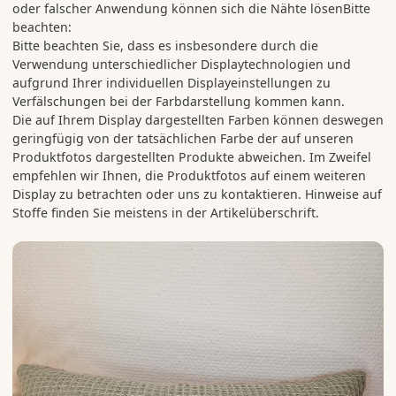
oder falscher Anwendung können sich die Nähte lösenBitte
beachten:
Bitte beachten Sie, dass es insbesondere durch die
Verwendung unterschiedlicher Displaytechnologien und
aufgrund Ihrer individuellen Displayeinstellungen zu
Verfälschungen bei der Farbdarstellung kommen kann.
Die auf Ihrem Display dargestellten Farben können deswegen
geringfügig von der tatsächlichen Farbe der auf unseren
Produktfotos dargestellten Produkte abweichen. Im Zweifel
empfehlen wir Ihnen, die Produktfotos auf einem weiteren
Display zu betrachten oder uns zu kontaktieren. Hinweise auf