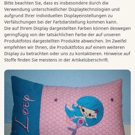
Bitte beachten Sie, dass es insbesondere durch die
Verwendung unterschiedlicher Displaytechnologien und
aufgrund Ihrer individuellen Displayeinstellungen zu
Verfälschungen bei der Farbdarstellung kommen kann.
Die auf Ihrem Display dargestellten Farben können deswegen
geringfügig von der tatsächlichen Farbe der auf unseren
Produktfotos dargestellten Produkte abweichen. Im Zweifel
empfehlen wir Ihnen, die Produktfotos auf einem weiteren
Display zu betrachten oder uns zu kontaktieren. Hinweise auf