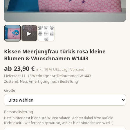
▶
Kissen Meerjungfrau türkis rosa kleine
Blumen & Wunschnamen W1443
ab 23,90 €
inkl. 19 % USt., zzgl. Versand
Lieferzeit: 11–13 Werktage · Artikelnummer: W1443
Zustand: Neu, Anfertigung nach Bestellung
Größe
Personalisierung
Bitte hinterlasst hier eure Wunschdaten. Achtet dabei bitte auf die
Richtigkeit – wir fertigen genau so, wie es hier hinterlassen wird. :)