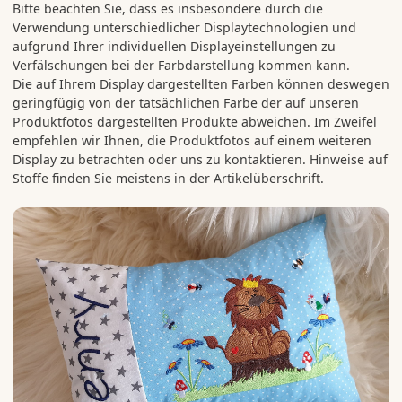
Bitte beachten Sie, dass es insbesondere durch die
Verwendung unterschiedlicher Displaytechnologien und
aufgrund Ihrer individuellen Displayeinstellungen zu
Verfälschungen bei der Farbdarstellung kommen kann.
Die auf Ihrem Display dargestellten Farben können deswegen
geringfügig von der tatsächlichen Farbe der auf unseren
Produktfotos dargestellten Produkte abweichen. Im Zweifel
empfehlen wir Ihnen, die Produktfotos auf einem weiteren
Display zu betrachten oder uns zu kontaktieren. Hinweise auf