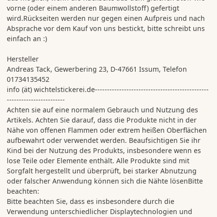
vorne (oder einem anderen Baumwollstoff) gefertigt
wird.Rückseiten werden nur gegen einen Aufpreis und nach
Absprache vor dem Kauf von uns bestickt, bitte schreibt uns
einfach an :)
Hersteller
Andreas Tack, Gewerbering 23, D-47661 Issum, Telefon
01734135452
info (ät) wichtelstickerei.de-----------------------------------------------
------------------------
Achten sie auf eine normalem Gebrauch und Nutzung des
Artikels. Achten Sie darauf, dass die Produkte nicht in der
Nähe von offenen Flammen oder extrem heißen Oberflächen
aufbewahrt oder verwendet werden. Beaufsichtigen Sie ihr
Kind bei der Nutzung des Produkts, insbesondere wenn es
lose Teile oder Elemente enthält. Alle Produkte sind mit
Sorgfalt hergestellt und überprüft, bei starker Abnutzung
oder falscher Anwendung können sich die Nähte lösenBitte
beachten:
Bitte beachten Sie, dass es insbesondere durch die
Verwendung unterschiedlicher Displaytechnologien und