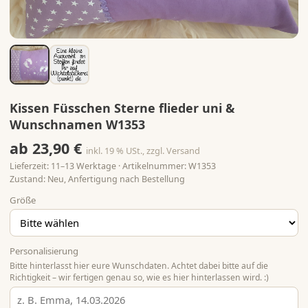
Kissen Füsschen Sterne flieder uni &
Wunschnamen W1353
ab 23,90 €
inkl. 19 % USt., zzgl. Versand
Lieferzeit: 11–13 Werktage · Artikelnummer: W1353
Zustand: Neu, Anfertigung nach Bestellung
Größe
Personalisierung
Bitte hinterlasst hier eure Wunschdaten. Achtet dabei bitte auf die
Richtigkeit – wir fertigen genau so, wie es hier hinterlassen wird. :)