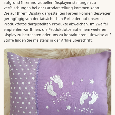
aufgrund Ihrer individuellen Displayeinstellungen zu
Verfälschungen bei der Farbdarstellung kommen kann.
Die auf Ihrem Display dargestellten Farben können deswegen
geringfügig von der tatsächlichen Farbe der auf unseren
Produktfotos dargestellten Produkte abweichen. Im Zweifel
empfehlen wir Ihnen, die Produktfotos auf einem weiteren
Display zu betrachten oder uns zu kontaktieren. Hinweise auf