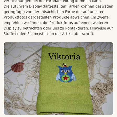
Verfälschungen bei der Farbdarstellung kommen kann.
Die auf Ihrem Display dargestellten Farben können deswegen
geringfügig von der tatsächlichen Farbe der auf unseren
Produktfotos dargestellten Produkte abweichen. Im Zweifel
empfehlen wir Ihnen, die Produktfotos auf einem weiteren
Display zu betrachten oder uns zu kontaktieren. Hinweise auf