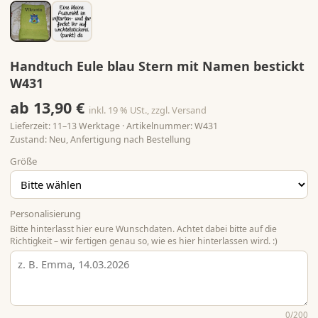
Handtuch Eule blau Stern mit Namen bestickt
W431
ab 13,90 €
inkl. 19 % USt., zzgl. Versand
Lieferzeit: 11–13 Werktage · Artikelnummer: W431
Zustand: Neu, Anfertigung nach Bestellung
Größe
Personalisierung
Bitte hinterlasst hier eure Wunschdaten. Achtet dabei bitte auf die
Richtigkeit – wir fertigen genau so, wie es hier hinterlassen wird. :)
0
/200