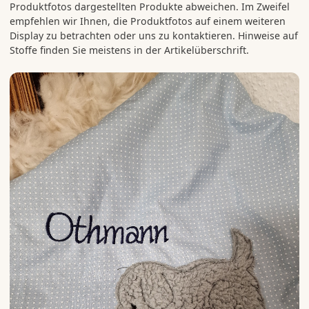
Produktfotos dargestellten Produkte abweichen. Im Zweifel
empfehlen wir Ihnen, die Produktfotos auf einem weiteren
Display zu betrachten oder uns zu kontaktieren. Hinweise auf