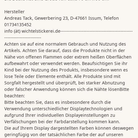
Hersteller
Andreas Tack, Gewerbering 23, D-47661 Issum, Telefon
01734135452
info (ät) wichtelstickerei.de-----------------------------------------------
------------------------
Achten sie auf eine normalem Gebrauch und Nutzung des
Artikels. Achten Sie darauf, dass die Produkte nicht in der
Nähe von offenen Flammen oder extrem heißen Oberflächen
aufbewahrt oder verwendet werden. Beaufsichtigen Sie ihr
Kind bei der Nutzung des Produkts, insbesondere wenn es
lose Teile oder Elemente enthält. Alle Produkte sind mit
Sorgfalt hergestellt und überprüft, bei starker Abnutzung
oder falscher Anwendung können sich die Nähte lösenBitte
beachten:
Bitte beachten Sie, dass es insbesondere durch die
Verwendung unterschiedlicher Displaytechnologien und
aufgrund Ihrer individuellen Displayeinstellungen zu
Verfälschungen bei der Farbdarstellung kommen kann.
Die auf Ihrem Display dargestellten Farben können deswegen
geringfügig von der tatsächlichen Farbe der auf unseren