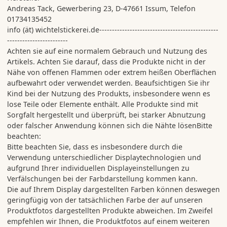
Andreas Tack, Gewerbering 23, D-47661 Issum, Telefon
01734135452
info (ät) wichtelstickerei.de-----------------------------------------------
------------------------
Achten sie auf eine normalem Gebrauch und Nutzung des
Artikels. Achten Sie darauf, dass die Produkte nicht in der
Nähe von offenen Flammen oder extrem heißen Oberflächen
aufbewahrt oder verwendet werden. Beaufsichtigen Sie ihr
Kind bei der Nutzung des Produkts, insbesondere wenn es
lose Teile oder Elemente enthält. Alle Produkte sind mit
Sorgfalt hergestellt und überprüft, bei starker Abnutzung
oder falscher Anwendung können sich die Nähte lösenBitte
beachten:
Bitte beachten Sie, dass es insbesondere durch die
Verwendung unterschiedlicher Displaytechnologien und
aufgrund Ihrer individuellen Displayeinstellungen zu
Verfälschungen bei der Farbdarstellung kommen kann.
Die auf Ihrem Display dargestellten Farben können deswegen
geringfügig von der tatsächlichen Farbe der auf unseren
Produktfotos dargestellten Produkte abweichen. Im Zweifel
empfehlen wir Ihnen, die Produktfotos auf einem weiteren